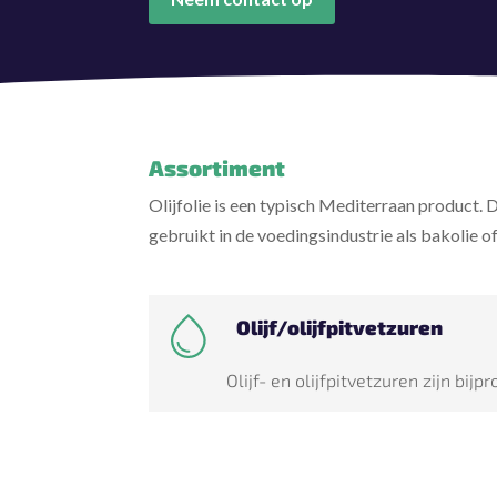
Assortiment
Olijfolie is een typisch Mediterraan product. D
gebruikt in de voedingsindustrie als bakolie 
Olijf/olijfpitvetzuren
Olijf- en olijfpitvetzuren zijn bi