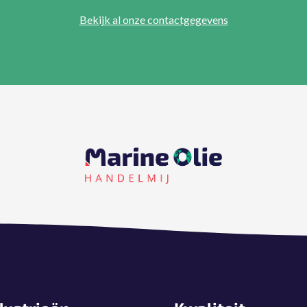
Bekijk al onze contactgegevens