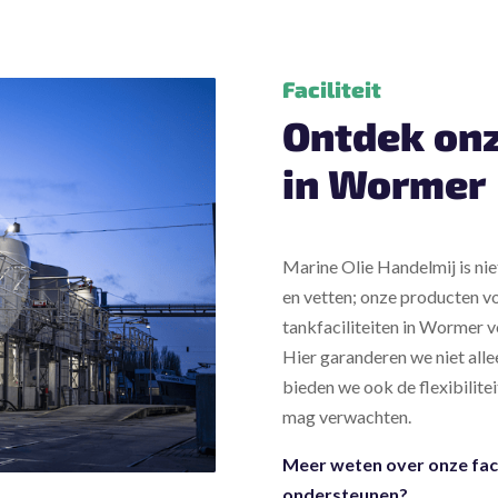
Faciliteit
Ontdek onz
in Wormer
Marine Olie Handelmij is nie
en vetten; onze producten v
tankfaciliteiten in Wormer 
Hier garanderen we niet alle
bieden we ook de flexibilite
mag verwachten.
Meer weten over onze faci
ondersteunen?