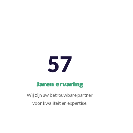
57
Jaren ervaring
Wij zijn uw betrouwbare partner
voor kwaliteit en expertise.