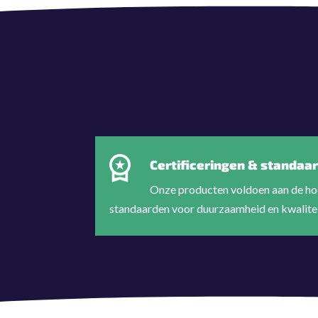
Certificeringen & standaa
Onze producten voldoen aan de ho
standaarden voor duurzaamheid en kwalitei